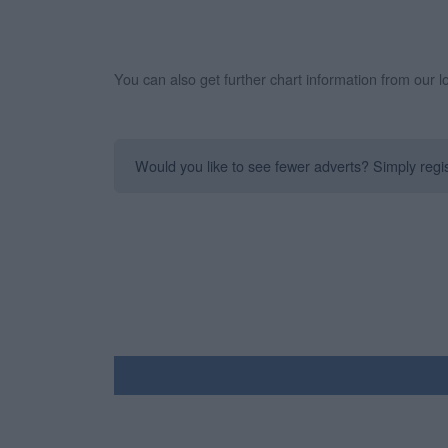
You can also get further chart information from our 
Would you like to see fewer adverts? Simply regist