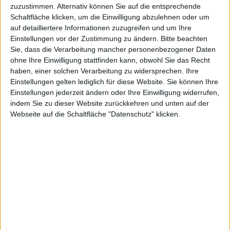
KAUF
VERKAUF
zuzustimmen. Alternativ können Sie auf die entsprechende
Schaltfläche klicken, um die Einwilligung abzulehnen oder um
auf detailliertere Informationen zuzugreifen und um Ihre
Einstellungen vor der Zustimmung zu ändern.
Bitte beachten
Advanced Profile
Sie, dass die Verarbeitung mancher personenbezogener Daten
ohne Ihre Einwilligung stattfinden kann, obwohl Sie das Recht
haben, einer solchen Verarbeitung zu widersprechen. Ihre
Einstellungen gelten lediglich für diese Website. Sie können Ihre
Einstellungen jederzeit ändern oder Ihre Einwilligung widerrufen,
indem Sie zu dieser Website zurückkehren und unten auf der
Webseite auf die Schaltfläche "Datenschutz" klicken.