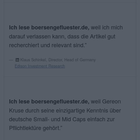
weil ich mich
Ich lese boersengefluester.de,
darauf verlassen kann, dass die Artikel gut
recherchiert und relevant sind.”
Klaus Schinkel, Director, Head of Germany
Edison Investment Research
weil Gereon
Ich lese boersengefluester.de,
Kruse durch seine einzigartige Kenntnis über
deutsche Small- und Mid Caps einfach zur
Pflichtlektüre gehört.”