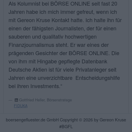
Als Kolumnist bei BÖRSE ONLINE seit fast 20
Jahren habe ich mich immer gefreut, wenn ich
mit Gereon Kruse Kontakt hatte. Ich halte ihn für
einen der fähigsten Journalisten, der für einen
sauberen und qualitativ hochwertigen
Finanzjournalismus steht. Er war eines der
prägenden Gesichter der BÖRSE ONLINE. Die
von ihm mit Hingabe gepflegte Datenbank
Deutsche Aktien ist für viele Privatanleger seit
Jahren eine unverzichtbare Entscheidungshilfe
bei ihren Investments.“
Gottfried Heller, Börsenstratege
FIDUKA
boersengefluester.de GmbH Copyright © 2026 by Gereon Kruse
#BGFL