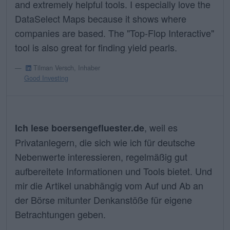
and extremely helpful tools. I especially love the
DataSelect Maps because it shows where
companies are based. The "Top-Flop Interactive"
tool is also great for finding yield pearls.
Tilman Versch, Inhaber
Good Investing
, weil es
Ich lese boersengefluester.de
Privatanlegern, die sich wie ich für deutsche
Nebenwerte interessieren, regelmäßig gut
aufbereitete Informationen und Tools bietet. Und
mir die Artikel unabhängig vom Auf und Ab an
der Börse mitunter Denkanstöße für eigene
Betrachtungen geben.