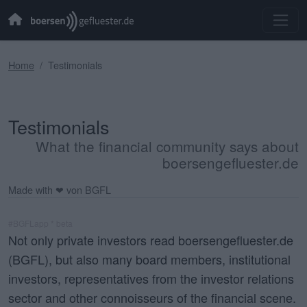
Home
Testimonials
Testimonials
What the financial community says about
boersengefluester.de
Made with ❤ von BGFL
#BGFLapp * beta
Not only private investors read boersengefluester.de
(BGFL), but also many board members, institutional
investors, representatives from the investor relations
sector and other connoisseurs of the financial scene.