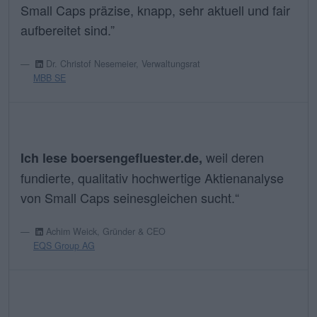
Small Caps präzise, knapp, sehr aktuell und fair
aufbereitet sind.”
Dr. Christof Nesemeier, Verwaltungsrat
MBB SE
weil deren
Ich lese boersengefluester.de,
fundierte, qualitativ hochwertige Aktienanalyse
von Small Caps seinesgleichen sucht.“
Achim Weick, Gründer & CEO
EQS Group AG