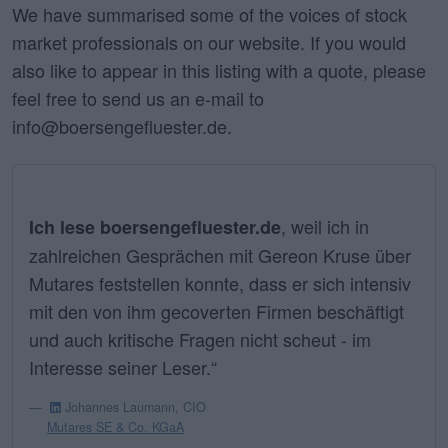
We have summarised some of the voices of stock
market professionals on our website. If you would
also like to appear in this listing with a quote, please
feel free to send us an e-mail to
info@boersengefluester.de.
, weil ich in
Ich lese boersengefluester.de
zahlreichen Gesprächen mit Gereon Kruse über
Mutares feststellen konnte, dass er sich intensiv
mit den von ihm gecoverten Firmen beschäftigt
und auch kritische Fragen nicht scheut - im
Interesse seiner Leser.“
Johannes Laumann, CIO
Mutares SE & Co. KGaA