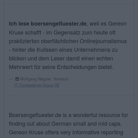
, weil es Gereon
Ich lese boersengefluester.de
Kruse schafft - im Gegensatz zum heute oft
praktizierten oberflächlichen Onlinejournalismus
- hinter die Kulissen eines Unternehmens zu
blicken und dem Leser damit einen echten
Mehrwert für seine Entscheidungen bietet.
Wolfgang Wagner, Vorstand
IT Competence Group SE
Boersengefluester.de is a wonderful resource for
finding out about German small and mid caps.
Gereon Kruse offers very informative reporting