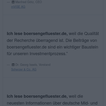
Manfred Götz, CEO
mVISE AG
weil die Qualität
Ich lese boersengefluester.de,
der Recherche überragend ist. Die Beiträge von
boersengefluester.de sind ein wichtiger Baustein
für unseren Investmentprozess.”
Dr. Georg Issels, Vorstand
Scherzer & Co. AG
weil die
Ich lese boersengefluester.de,
neuesten Informationen über deutsche Mid- und