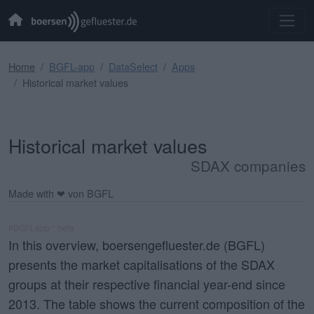
Home
BGFL-app
DataSelect
Apps
Historical market values
Historical market values
SDAX companies
Made with ❤ von BGFL
#BGFLapp * beta
In this overview, boersengefluester.de (BGFL)
presents the market capitalisations of the SDAX
groups at their respective financial year-end since
2013. The table shows the current composition of the