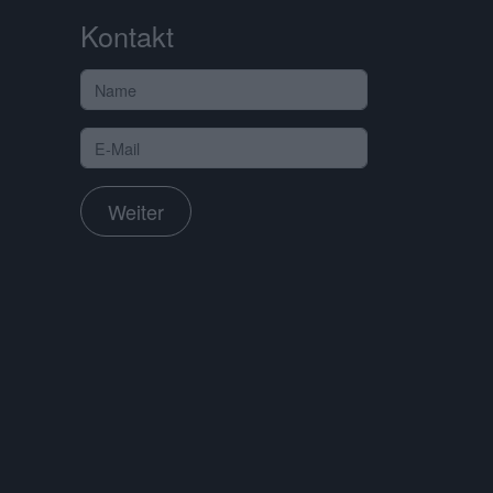
Kontakt
Weiter