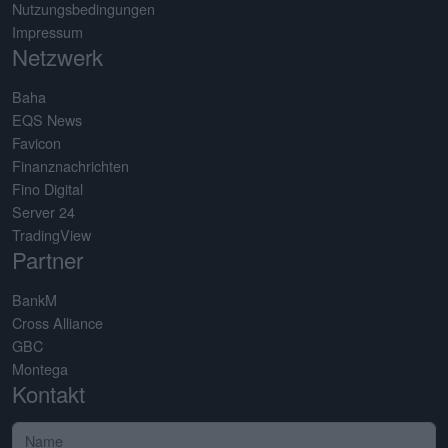
Nutzungsbedingungen
Impressum
Netzwerk
Baha
EQS News
Favicon
Finanznachrichten
Fino Digital
Server 24
TradingView
Partner
BankM
Cross Alliance
GBC
Montega
Kontakt