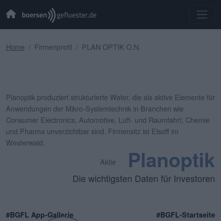
Home
Firmenprofil
PLAN OPTIK O.N.
Planoptik produziert strukturierte Wafer, die als aktive Elemente für
Anwendungen der Mikro-Systemtechnik in Branchen wie
Consumer Electronics, Automotive, Luft- und Raumfahrt, Chemie
und Pharma unverzichtbar sind. Firmensitz ist Elsoff im
Westerwald.
Planoptik
Aktie
Die wichtigsten Daten für Investoren
#BGFL App-Gallerie
#BGFL-Startseite