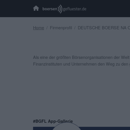
Home
Firmenprofil
DEUTSCHE BOERSE NA O
Als eine der größten Börsenorganisationen der Welt
Finanzinstituten und Unternehmen den Weg zu den glo
#BGFL App-Gallerie