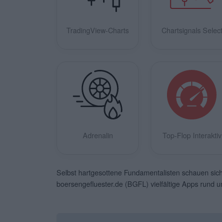
TradingView-Charts
Chartsignals Selec
Adrenalin
Top-Flop Interaktiv
Selbst hartgesottene Fundamentalisten schauen sich 
boersengefluester.de (BGFL) vielfältige Apps rund 