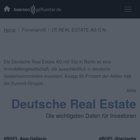
Home
Firmenprofil
DT.REAL ESTATE AG O.N.
Die Deutsche Real Estate AG mit Sitz in Berlin ist eine
Immobiliengesellschaft, die ausschließlich in deutsche
Gewerbeimmobilien investiert. Knapp 90 Prozent der Aktien hält
die Summit-Gruppe.
Aktie
Deutsche Real Estate
Die wichtigsten Daten für Investoren
#BGFL App-Gallerie
#BGFL-Startseite