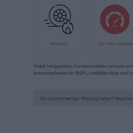
Adrenalin
Top-Flop Interaktiv
Selbst hartgesottene Fundamentalisten schauen sich 
boersengefluester.de (BGFL) vielfältige Apps rund 
Sie möchten weniger Werbung sehen? Registrieren 