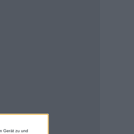
em Gerät zu und