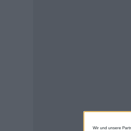
Wir und unsere Part