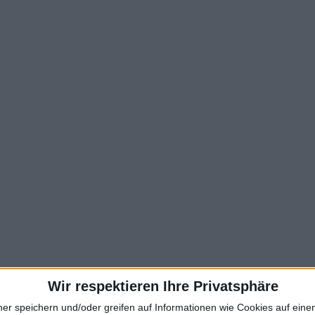
Wir respektieren Ihre Privatsphäre
ner speichern und/oder greifen auf Informationen wie Cookies auf ein