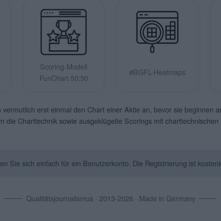
Scoring-Modell
#BGFL-Heatmaps
FunChart 50:50
vermutlich erst einmal den Chart einer Aktie an, bevor sie beginnen 
um die Charttechnik sowie ausgeklügelte Scorings mit charttechnische
Sie sich einfach für ein Benutzerkonto. Die Registrierung ist kostenl
Qualitätsjournalismus · 2013-2026 · Made in Germany