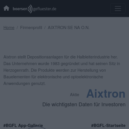
Home
Firmenprofil
AIXTRON SE NA O.N.
Aixtron stellt Depositionsanlagen für die Halbleiterindustrie her.
Das Unternehmen wurde 1983 gegründet und hat seinen Sitz in
Herzogenrath. Die Produkte werden zur Herstellung von
Bauelementen für elektronische und optoelektronische
Anwendungen genutzt.
Aixtron
Aktie
Die wichtigsten Daten für Investoren
#BGFL App-Gallerie
#BGFL-Startseite