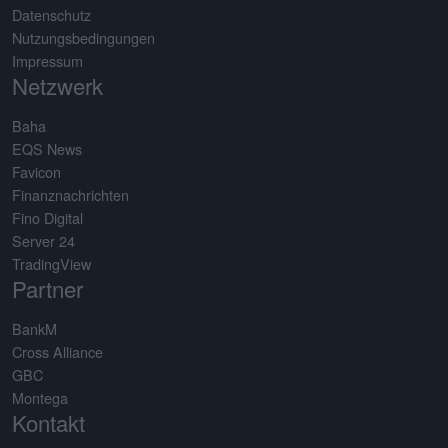
Datenschutz
Nutzungsbedingungen
Impressum
Netzwerk
Baha
EQS News
Favicon
Finanznachrichten
Fino Digital
Server 24
TradingView
Partner
BankM
Cross Alliance
GBC
Montega
Kontakt