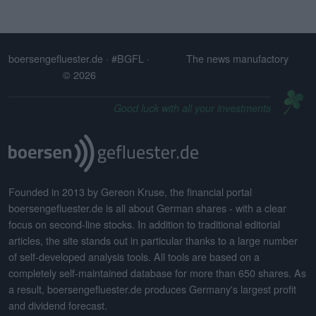
boersengefluester.de · #BGFL
·
The news manufactory
© 2026
Good luck with all your investments
Founded in 2013 by Gereon Kruse, the financial portal
boersengefluester.de is all about German shares - with a clear
focus on second-line stocks. In addition to traditional editorial
articles, the site stands out in particular thanks to a large number
of self-developed analysis tools. All tools are based on a
completely self-maintained database for more than 650 shares. As
a result, boersengefluester.de produces Germany's largest profit
and dividend forecast.