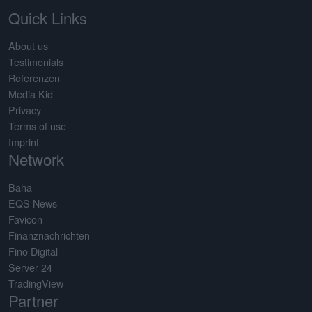
Quick Links
About us
Testimonials
Referenzen
Media Kid
Privacy
Terms of use
Imprint
Network
Baha
EQS News
Favicon
Finanznachrichten
Fino Digital
Server 24
TradingView
Partner