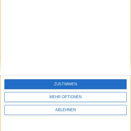
ZUSTIMMEN
MEHR OPTIONEN
ABLEHNEN