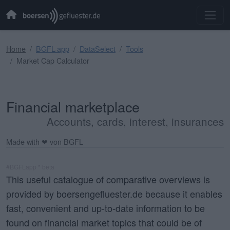
Home
BGFL-app
DataSelect
Tools
Market Cap Calculator
Financial marketplace
Accounts, cards, interest, insurances
Made with ❤ von BGFL
#BGFLapp * beta
This useful catalogue of comparative overviews is
provided by boersengefluester.de because it enables
fast, convenient and up-to-date information to be
found on financial market topics that could be of