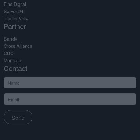
Fino Digital
Server 24
TradingView
Partner
BankM
Cross Alliance
GBC
Montega
Contact
Send