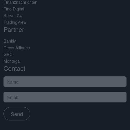
Finanznachrichten
Fino Digital
Server 24
TradingView
Partner
BankM
Cross Alliance
GBC
Montega
Contact
Send