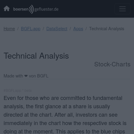
Home
BGFL-app
DataSelect
Apps
Technical Analysis
Technical Analysis
Stock-Charts
Made with ❤ von BGFL
#BGFLapp * beta
Even for those who are committed to fundamental
analysis, the first glance at a share is usually
directed at the chart. After all, investors can see
immediately in the
chart
how the respective stock is
doing at the moment. This applies to the blue chips