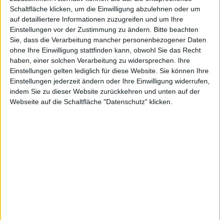
Schaltfläche klicken, um die Einwilligung abzulehnen oder um
Advanced Profile
auf detailliertere Informationen zuzugreifen und um Ihre
Einstellungen vor der Zustimmung zu ändern.
Bitte beachten
Sie, dass die Verarbeitung mancher personenbezogener Daten
ohne Ihre Einwilligung stattfinden kann, obwohl Sie das Recht
haben, einer solchen Verarbeitung zu widersprechen. Ihre
Einstellungen gelten lediglich für diese Website. Sie können Ihre
Einstellungen jederzeit ändern oder Ihre Einwilligung widerrufen,
indem Sie zu dieser Website zurückkehren und unten auf der
Webseite auf die Schaltfläche "Datenschutz" klicken.