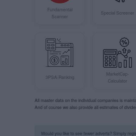
Fundamental
Special Screener
Scanner
MarketCap-
3PSA-Ranking
Calculator
All master data on the individual companies is mainta
And of course we also provide all estimates of divid
Would you like to see fewer adverts? Simply regist