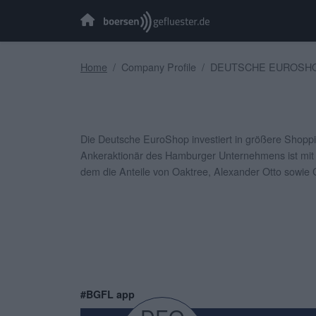
Home
Company Profile
DEUTSCHE EUROSHO
Die Deutsche EuroShop investiert in größere Shoppi
Ankeraktionär des Hamburger Unternehmens ist mit 
dem die Anteile von Oaktree, Alexander Otto sowie 
#BGFL app