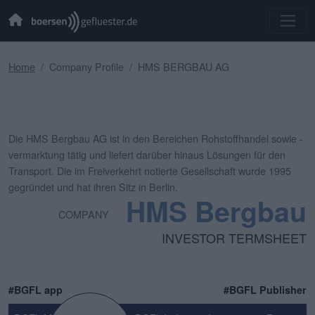
Home
Company Profile
HMS BERGBAU AG
Die HMS Bergbau AG ist in den Bereichen Rohstoffhandel sowie -
vermarktung tätig und liefert darüber hinaus Lösungen für den
Transport. Die im Freiverkehrt notierte Gesellschaft wurde 1995
gegründet und hat ihren Sitz in Berlin.
HMS Bergbau
COMPANY
INVESTOR TERMSHEET
#BGFL app
#BGFL Publisher