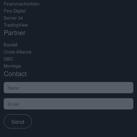
Finanznachrichten
Fino Digital
Server 24
TradingView
Partner
BankM
Cross Alliance
GBC
Montega
Contact
Send