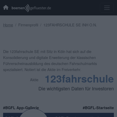
Home
Firmenprofil
123FAHRSCHULE SE INH O.N.
Die 123fahrschule SE mit Sitz in Köln hat sich auf die
Konsolidierung und digitale Erweiterung der klassischen
Führerscheinausbildung des deutschen Fahrschulmarkts
spezialisiert. Notiert ist die Aktie im Freiverkehr.
123fahrschule
Aktie
Die wichtigsten Daten für Investoren
#BGFL App-Gallerie
#BGFL-Startseite