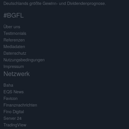
Deutschlands größte Gewinn- und Dividendenprognose.
#BGFL
Über uns
Testimonials
Referenzen
Mediadaten
Datenschutz
Nutzungsbedingungen
Impressum
Netzwerk
Baha
EQS News
Favicon
Finanznachrichten
Fino Digital
Server 24
TradingView