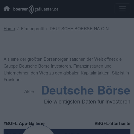
Home
Firmenprofil
DEUTSCHE BOERSE NA O.N.
Als eine der größten Börsenorganisationen der Welt öffnet die
Gruppe Deutsche Börse Investoren, Finanzinstituten und
Unternehmen den Weg zu den globalen Kapitalmärkten. Sitz ist in
Frankfurt.
Deutsche Börse
Aktie
Die wichtigsten Daten für Investoren
#BGFL App-Gallerie
#BGFL-Startseite