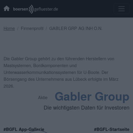
Home
Firmenprofil
GABLER GRP AG INH O.N.
Die Gabler Group gehört zu den führenden Herstellern von
Mastsystemen, Bordkomponenten und
Unterwasserkommunikationssystemen für U-Boote. Der
Börsengang des Unternehmens aus Lübeck erfolgte im März
2026.
Gabler Group
Aktie
Die wichtigsten Daten für Investoren
#BGFL App-Gallerie
#BGFL-Startseite