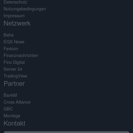
Datenschutz
Nutzungsbedingungen
Impressum
Netzwerk
Baha
EQS News
Favicon
Finanznachrichten
Fino Digital
Server 24
TradingView
Partner
BankM
Cross Alliance
GBC
Montega
Kontakt