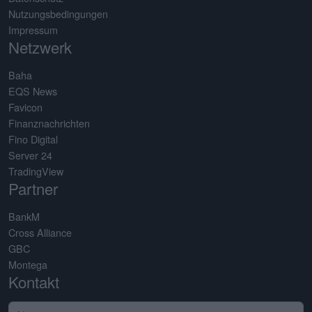
Nutzungsbedingungen
Impressum
Netzwerk
Baha
EQS News
Favicon
Finanznachrichten
Fino Digital
Server 24
TradingView
Partner
BankM
Cross Alliance
GBC
Montega
Kontakt