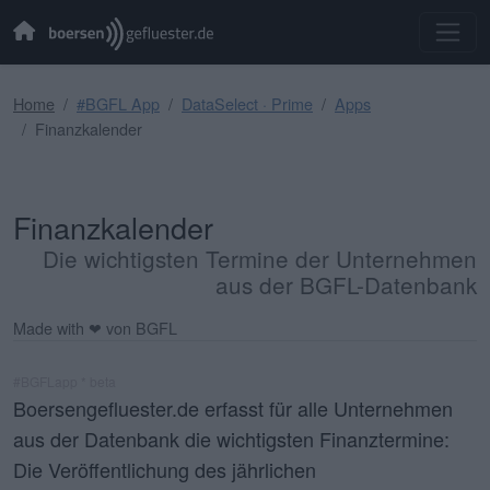
Home
#BGFL App
DataSelect · Prime
Apps
Finanzkalender
Finanzkalender
Die wichtigsten Termine der Unternehmen
aus der BGFL-Datenbank
Made with ❤ von BGFL
#BGFLapp * beta
Boersengefluester.de erfasst für alle Unternehmen
aus der Datenbank die wichtigsten Finanztermine:
Die Veröffentlichung des jährlichen