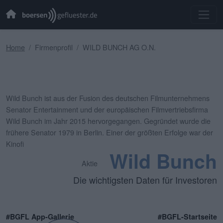
Home
Firmenprofil
WILD BUNCH AG O.N.
Wild Bunch ist aus der Fusion des deutschen Filmunternehmens
Senator Entertainment und der europäischen Filmvertriebsfirma
Wild Bunch im Jahr 2015 hervorgegangen. Gegründet wurde die
frühere Senator 1979 in Berlin. Einer der größten Erfolge war der
Kinofi
Wild Bunch
Aktie
Die wichtigsten Daten für Investoren
#BGFL App-Gallerie
#BGFL-Startseite