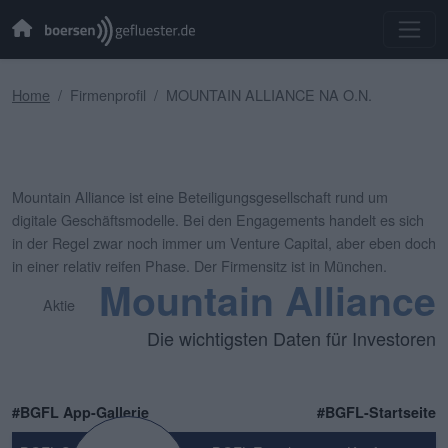
Home
Firmenprofil
MOUNTAIN ALLIANCE NA O.N.
Mountain Alliance ist eine Beteiligungsgesellschaft rund um
digitale Geschäftsmodelle. Bei den Engagements handelt es sich
in der Regel zwar noch immer um Venture Capital, aber eben doch
in einer relativ reifen Phase. Der Firmensitz ist in München.
Mountain Alliance
Aktie
Die wichtigsten Daten für Investoren
#BGFL App-Gallerie
#BGFL-Startseite