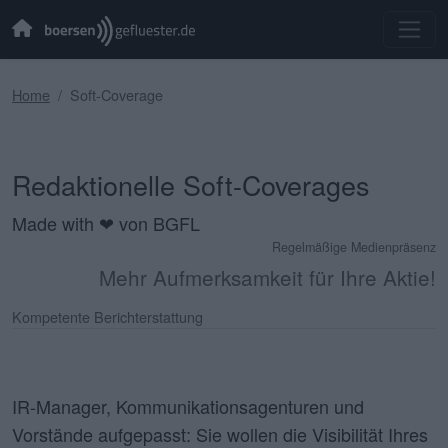
Home
Soft-Coverage
Redaktionelle Soft-Coverages
Made with ❤ von BGFL
Regelmäßige Medienpräsenz
Mehr Aufmerksamkeit für Ihre Aktie!
Kompetente Berichterstattung
IR-Manager, Kommunikationsagenturen und
Vorstände aufgepasst
: Sie wollen die Visibilität Ihres