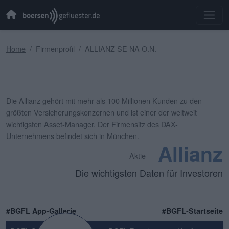
Home
Firmenprofil
ALLIANZ SE NA O.N.
Die Allianz gehört mit mehr als 100 Millionen Kunden zu den
größten Versicherungskonzernen und ist einer der weltweit
wichtigsten Asset-Manager. Der Firmensitz des DAX-
Unternehmens befindet sich in München.
Allianz
Aktie
Die wichtigsten Daten für Investoren
#BGFL App-Gallerie
#BGFL-Startseite