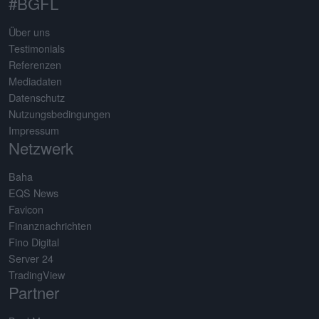
#BGFL
Über uns
Testimonials
Referenzen
Mediadaten
Datenschutz
Nutzungsbedingungen
Impressum
Netzwerk
Baha
EQS News
Favicon
Finanznachrichten
Fino Digital
Server 24
TradingView
Partner