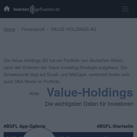
Home
Firmenprofil
VALUE-HOLDINGS AG
Die Value-Holdings AG hat ein Portfolio von deutschen Aktien
nach den Kriterien der Value-Investing Strategie aufgebaut. Der
Schwerpunkt liegt auf Small- und MidCaps, vereinzelt finden sich
auch DAX-Werte im Portfolio.
Value-Holdings
Aktie
Die wichtigsten Daten für Investoren
#BGFL App-Gallerie
#BGFL-Startseite