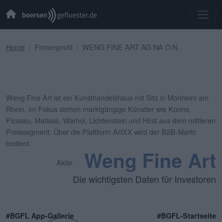
Home
Firmenprofil
WENG FINE ART AG NA O.N.
Weng Fine Art ist ein Kunsthandelshaus mit Sitz in Monheim am
Rhein. Im Fokus stehen marktgängige Künstler wie Koons,
Picasso, Matisse, Warhol, Lichtenstein und Hirst aus dem mittleren
Preissegment. Über die Plattform ArtXX wird der B2B-Markt
bedient.
Weng Fine Art
Aktie
Die wichtigsten Daten für Investoren
#BGFL App-Gallerie
#BGFL-Startseite