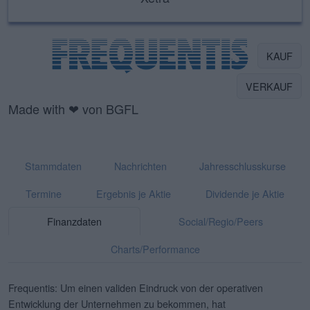
KAUF
VERKAUF
Made with ❤ von BGFL
Stammdaten
Nachrichten
Jahresschlusskurse
Termine
Ergebnis je Aktie
Dividende je Aktie
Finanzdaten
Social/Regio/Peers
Charts/Performance
Frequentis: Um einen validen Eindruck von der operativen
Entwicklung der Unternehmen zu bekommen, hat