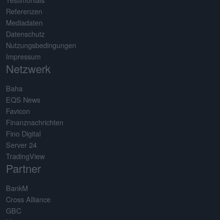
Referenzen
Mediadaten
Datenschutz
Nutzungsbedingungen
Impressum
Netzwerk
Baha
EQS News
Favicon
Finanznachrichten
Fino Digital
Server 24
TradingView
Partner
BankM
Cross Alliance
GBC