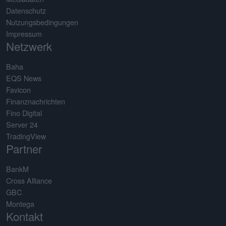
Datenschutz
Nutzungsbedingungen
Impressum
Netzwerk
Baha
EQS News
Favicon
Finanznachrichten
Fino Digital
Server 24
TradingView
Partner
BankM
Cross Alliance
GBC
Montega
Kontakt