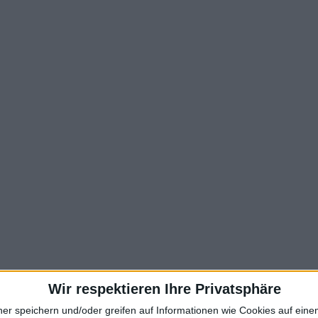
Wir respektieren Ihre Privatsphäre
ner speichern und/oder greifen auf Informationen wie Cookies auf ein