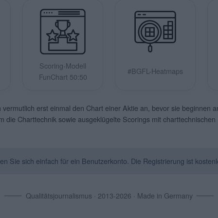
Scoring-Modell
#BGFL-Heatmaps
FunChart 50:50
vermutlich erst einmal den Chart einer Aktie an, bevor sie beginnen 
um die Charttechnik sowie ausgeklügelte Scorings mit charttechnische
Sie sich einfach für ein Benutzerkonto. Die Registrierung ist kostenl
Qualitätsjournalismus · 2013-2026 · Made in Germany