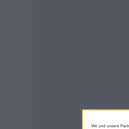
Wir und unsere Part