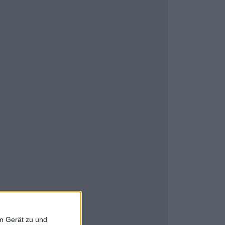
em Gerät zu und