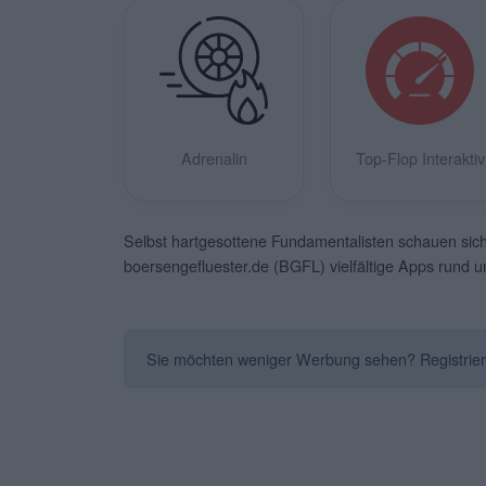
Adrenalin
Top-Flop Interaktiv
Selbst hartgesottene Fundamentalisten schauen sich 
boersengefluester.de (BGFL) vielfältige Apps rund 
Sie möchten weniger Werbung sehen? Registrieren 