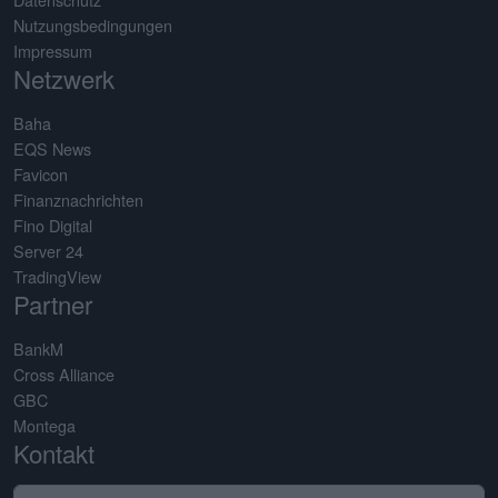
Nutzungsbedingungen
Impressum
Netzwerk
Baha
EQS News
Favicon
Finanznachrichten
Fino Digital
Server 24
TradingView
Partner
BankM
Cross Alliance
GBC
Montega
Kontakt