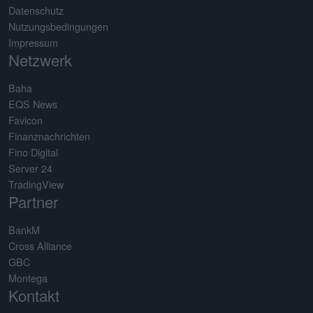
Datenschutz
Nutzungsbedingungen
Impressum
Netzwerk
Baha
EQS News
Favicon
Finanznachrichten
Fino Digital
Server 24
TradingView
Partner
BankM
Cross Alliance
GBC
Montega
Kontakt