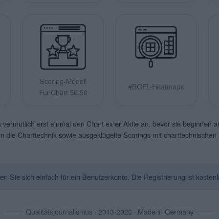
Scoring-Modell
#BGFL-Heatmaps
FunChart 50:50
vermutlich erst einmal den Chart einer Aktie an, bevor sie beginnen 
um die Charttechnik sowie ausgeklügelte Scorings mit charttechnische
Sie sich einfach für ein Benutzerkonto. Die Registrierung ist kostenl
Qualitätsjournalismus · 2013-2026 · Made in Germany