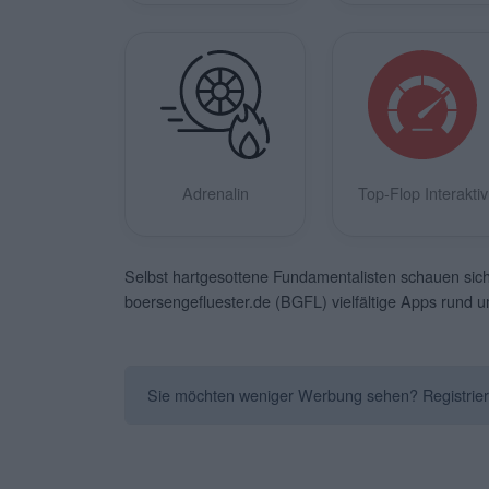
Adrenalin
Top-Flop Interaktiv
Selbst hartgesottene Fundamentalisten schauen sich 
boersengefluester.de (BGFL) vielfältige Apps rund 
Sie möchten weniger Werbung sehen? Registrieren 