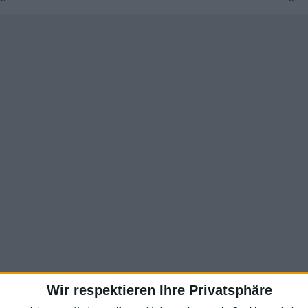
Wir respektieren Ihre Privatsphäre