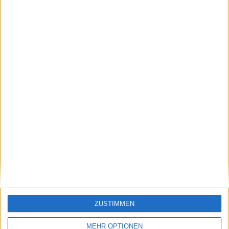
ZUSTIMMEN
MEHR OPTIONEN