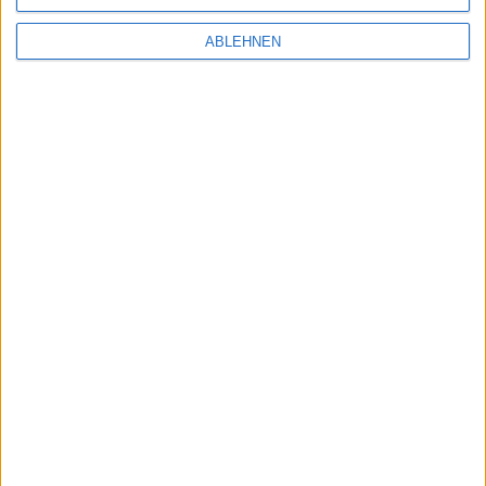
ABLEHNEN