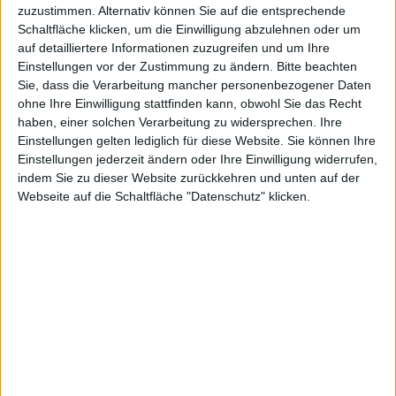
KAUF
VERKAUF
zuzustimmen. Alternativ können Sie auf die entsprechende
Schaltfläche klicken, um die Einwilligung abzulehnen oder um
auf detailliertere Informationen zuzugreifen und um Ihre
Einstellungen vor der Zustimmung zu ändern.
Bitte beachten
Advanced Profile
Sie, dass die Verarbeitung mancher personenbezogener Daten
ohne Ihre Einwilligung stattfinden kann, obwohl Sie das Recht
haben, einer solchen Verarbeitung zu widersprechen. Ihre
Einstellungen gelten lediglich für diese Website. Sie können Ihre
Einstellungen jederzeit ändern oder Ihre Einwilligung widerrufen,
indem Sie zu dieser Website zurückkehren und unten auf der
Webseite auf die Schaltfläche "Datenschutz" klicken.