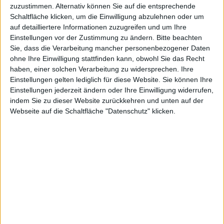
KAUF
VERKAUF
zuzustimmen. Alternativ können Sie auf die entsprechende
Schaltfläche klicken, um die Einwilligung abzulehnen oder um
auf detailliertere Informationen zuzugreifen und um Ihre
Einstellungen vor der Zustimmung zu ändern.
Bitte beachten
Advanced Profile
Sie, dass die Verarbeitung mancher personenbezogener Daten
ohne Ihre Einwilligung stattfinden kann, obwohl Sie das Recht
haben, einer solchen Verarbeitung zu widersprechen. Ihre
Einstellungen gelten lediglich für diese Website. Sie können Ihre
Einstellungen jederzeit ändern oder Ihre Einwilligung widerrufen,
indem Sie zu dieser Website zurückkehren und unten auf der
Webseite auf die Schaltfläche "Datenschutz" klicken.