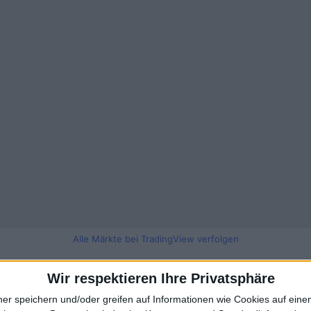
Alle Märkte bei TradingView verfolgen
Wir respektieren Ihre Privatsphäre
ner speichern und/oder greifen auf Informationen wie Cookies auf ein