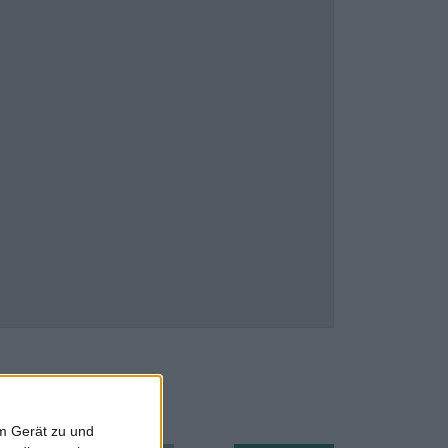
em Gerät zu und