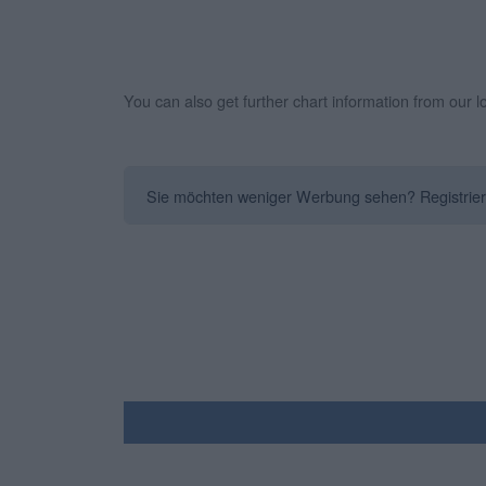
You can also get further chart information from our 
Sie möchten weniger Werbung sehen? Registrieren 