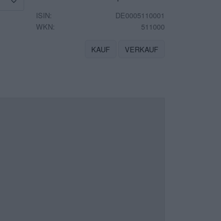
ISIN:
DE0005110001
WKN:
511000
KAUF
VERKAUF