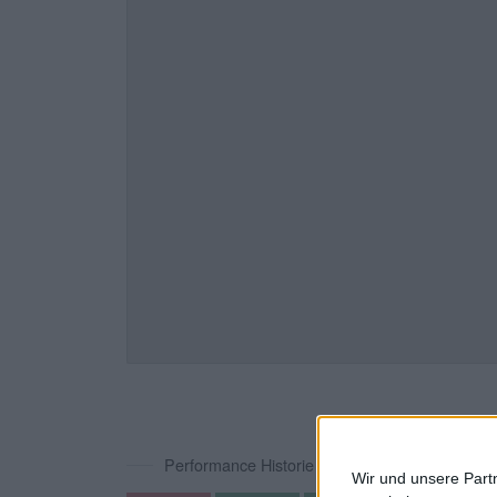
Performance Historie
Wir und unsere Part