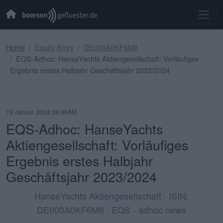
Home
Equity Story
DE000A0KF6M8
EQS-Adhoc: HanseYachts Aktiengesellschaft: Vorläufiges
Ergebnis erstes Halbjahr Geschäftsjahr 2023/2024
19 Januar 2024 08:49AM
EQS-Adhoc: HanseYachts
Aktiengesellschaft: Vorläufiges
Ergebnis erstes Halbjahr
Geschäftsjahr 2023/2024
HanseYachts Aktiengesellschaft · ISIN:
DE000A0KF6M8 · EQS - adhoc news