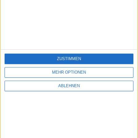
ZUSTIMMEN
MEHR OPTIONEN
ABLEHNEN