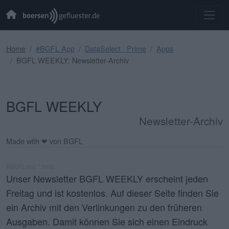
Home
#BGFL App
DataSelect · Prime
Apps
BGFL WEEKLY: Newsletter-Archiv
BGFL WEEKLY
Newsletter-Archiv
Made with ❤ von BGFL
#BGFLapp * beta
Unser Newsletter BGFL WEEKLY erscheint jeden
Freitag und ist kostenlos. Auf dieser Seite finden Sie
ein Archiv mit den Verlinkungen zu den früheren
Ausgaben. Damit können Sie sich einen Eindruck