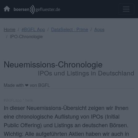
Home
#BGFL App
DataSelect · Prime
Apps
IPO-Chronologie
Neuemissions-Chronologie
IPOs und Listings in Deutschland
Made with ❤ von BGFL
#BGFLapp * beta
In dieser Neuemissions-Übersicht zeigen wir Ihnen
eine chronologische Auflistung von IPOs (Initial
Public Offering) und Listings an deutschen Börsen.
Wichtig: Alle aufgeführten Aktien haben wir auch in