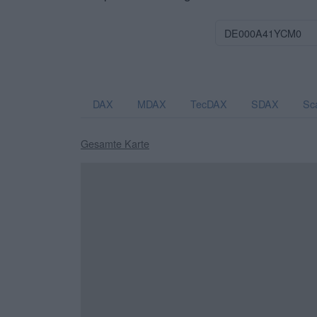
DAX
MDAX
TecDAX
SDAX
Sc
Gesamte Karte