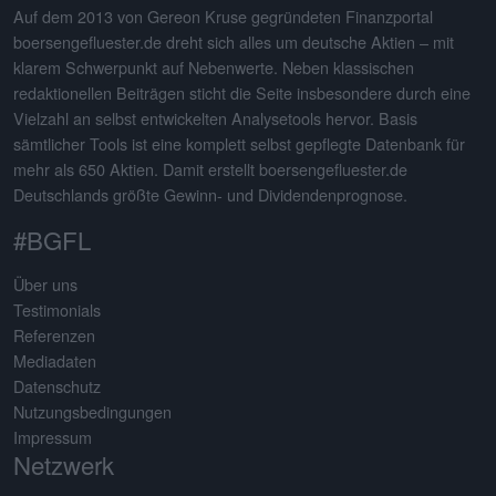
Auf dem 2013 von Gereon Kruse gegründeten Finanzportal
boersengefluester.de dreht sich alles um deutsche Aktien – mit
klarem Schwerpunkt auf Nebenwerte. Neben klassischen
redaktionellen Beiträgen sticht die Seite insbesondere durch eine
Vielzahl an selbst entwickelten Analysetools hervor. Basis
sämtlicher Tools ist eine komplett selbst gepflegte Datenbank für
mehr als 650 Aktien. Damit erstellt boersengefluester.de
Deutschlands größte Gewinn- und Dividendenprognose.
#BGFL
Über uns
Testimonials
Referenzen
Mediadaten
Datenschutz
Nutzungsbedingungen
Impressum
Netzwerk