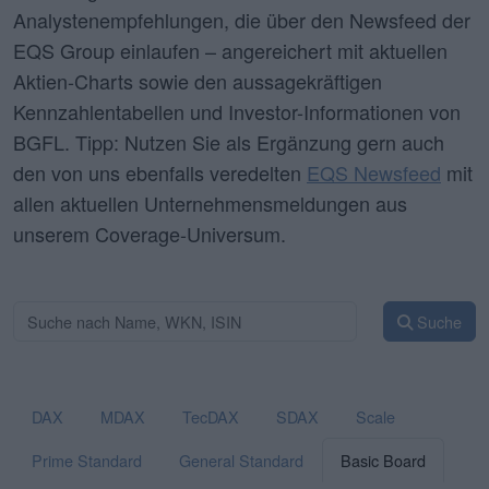
Analystenempfehlungen, die über den Newsfeed der
EQS Group einlaufen – angereichert mit aktuellen
Aktien-Charts sowie den aussagekräftigen
Kennzahlentabellen und Investor-Informationen von
BGFL. Tipp: Nutzen Sie als Ergänzung gern auch
den von uns ebenfalls veredelten
EQS Newsfeed
mit
allen aktuellen Unternehmensmeldungen aus
unserem Coverage-Universum.
Suche
DAX
MDAX
TecDAX
SDAX
Scale
Prime Standard
General Standard
Basic Board