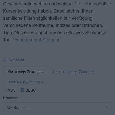
Gewinnerseite stehen und welche Titel eine negative
Kursentwicklung haben. Dabei stehen Ihnen
sämtliche Filtermöglichkeiten zur Verfügung:
Verschiedene Zeiträume, Indizes oder Branchen.
Tipp: Nutzen Sie auch unser exklusives Schwester-
Tool "
Fundamental Scanner
"
Zurücksetzen
Kurzfristige Zeiträume
1 bis 10-Jahres-Zeiträume
Bonus-Auswertungen
ASC
DESC
Branche: