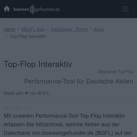
Home
#BGFL App
DataSelect · Prime
Apps
Top-Flop Interaktiv
Top-Flop Interaktiv
DataSelect Top/Flop
Performance-Tool für Deutsche Aktien
Made with ❤ von BGFL
#BGFLapp * beta
Mit unserem Performance-Tool Top-Flop Interaktiv
erfassen Sie blitzschnell, welche Aktien aus der
Datenbank von boersengefluester.de (BGFL) auf der