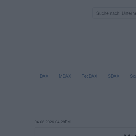
DAX
MDAX
TecDAX
SDAX
Sc
04.08.2026 04:28PM