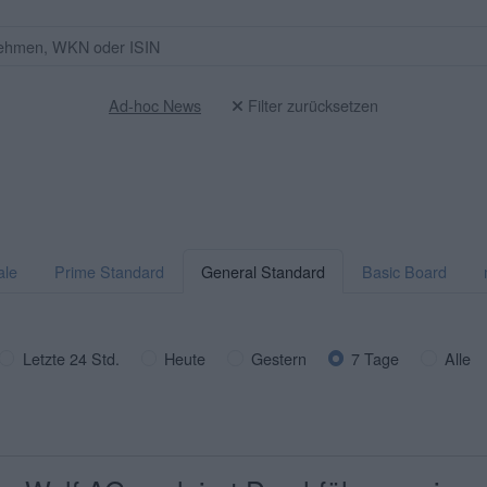
Ad-hoc News
Filter zurücksetzen
ale
Prime Standard
General Standard
Basic Board
Letzte 24 Std.
Heute
Gestern
7 Tage
Alle