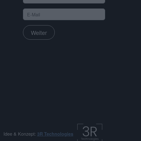
Weiter
Idee & Konzept:
3R Technologies